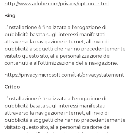
http://www.adobe.com/privacy/opt-out.html
Bing
L’installazione è finalizzata all'erogazione di
pubblicità basata sugli interessi manifestati
attraverso la navigazione internet, all'invio di
pubblicità a soggetti che hanno precedentemente
visitato questo sito, alla personalizzazione dei
contenuti e all'ottimizzazione della navigazione.
https://privacy.microsoft.com/it-it/privacystatement
Criteo
L’installazione è finalizzata all'erogazione di
pubblicità basata sugli interessi manifestati
attraverso la navigazione internet, all'invio di
pubblicità a soggetti che hanno precedentemente
visitato questo sito, alla personalizzazione dei