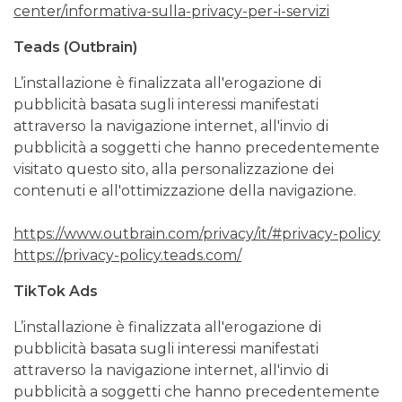
center/informativa-sulla-privacy-per-i-servizi
Teads
(Outbrain)
L’installazione è finalizzata all'erogazione di
pubblicità basata sugli interessi manifestati
attraverso la navigazione internet, all'invio di
pubblicità a soggetti che hanno precedentemente
visitato questo sito, alla personalizzazione dei
contenuti e all'ottimizzazione della navigazione.
https://www.outbrain.com/privacy/it/#privacy-policy
https://privacy-policy.teads.com/
TikTok Ads
L’installazione è finalizzata all'erogazione di
pubblicità basata sugli interessi manifestati
attraverso la navigazione internet, all'invio di
pubblicità a soggetti che hanno precedentemente