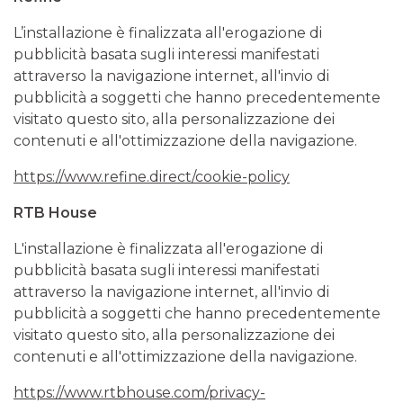
L’installazione è finalizzata all'erogazione di
pubblicità basata sugli interessi manifestati
attraverso la navigazione internet, all'invio di
pubblicità a soggetti che hanno precedentemente
visitato questo sito, alla personalizzazione dei
contenuti e all'ottimizzazione della navigazione.
https://www.refine.direct/cookie-policy
RTB House
L'installazione è finalizzata all'erogazione di
pubblicità basata sugli interessi manifestati
attraverso la navigazione internet, all'invio di
pubblicità a soggetti che hanno precedentemente
visitato questo sito, alla personalizzazione dei
contenuti e all'ottimizzazione della navigazione.
https://www.rtbhouse.com/privacy-