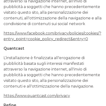
attraverso la navigazione internet, all'invio di
pubblicità a soggetti che hanno precedentemente
visitato questo sito, alla personalizzazione dei
contenuti, all'ottimizzazione della navigazione e alla
condivisione di contenuti sui social network
https://www.facebook.com/privacy/policies/cookies/?
entry_point=cookie_policy_redirect&entry=0
Quantcast
L’installazione è finalizzata all'erogazione di
pubblicità basata sugli interessi manifestati
attraverso la navigazione internet, all'invio di
pubblicità a soggetti che hanno precedentemente
visitato questo sito, alla personalizzazione dei
contenuti e all'ottimizzazione della navigazione.
https://www.quantcast.com/privacy
Refine