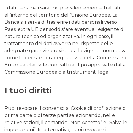
I dati personali saranno prevalentemente trattati
all’interno del territorio dell’Unione Europea. La
Banca si riserva di trasferire i dati personali verso
Paesi extra UE per soddisfare eventuali esigenze di
natura tecnica ed organizzativa. In ogni caso, il
trattamento dei dati avverrà nel rispetto delle
adeguate garanzie previste dalla vigente normativa
come le decisioni di adeguatezza della Commissione
Europea, clausole contrattuali tipo approvate dalla
Commissione Europea o altri strumenti legali.
I tuoi diritti
Puoi revocare il consenso ai Cookie di profilazione di
prima parte o di terze parti selezionando, nelle
relative sezioni, il comando “Non Accetto” e “Salva le
impostazioni”. In alternativa, puoi revocare il