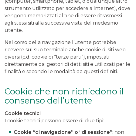
(computer, smartphone, tablet, o qualunque altro
strumento utilizzato per accedere a Internet), dove
vengono memorizzati al fine di essere ritrasmessi
agli stessi siti alla successiva visita del medesimo
utente.
Nel corso della navigazione l’utente potrebbe
ricevere sul suo terminale anche cookie di siti web
diversi (c.d. cookie di “terze parti”), impostati
direttamente dai gestori di detti siti e utilizzati per le
finalità e secondo le modalità da questi definiti.
Cookie che non richiedono il
consenso dell’utente
Cookie tecnici
I cookie tecnici possono essere di due tipi:
Cookie “di navigazione” o “di sessione”
: non