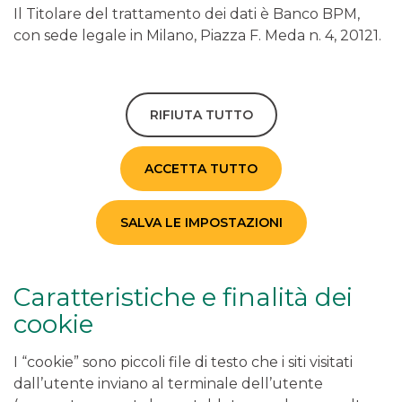
Il Titolare del trattamento dei dati è Banco BPM,
con sede legale in Milano, Piazza F. Meda n. 4, 20121.
RIFIUTA TUTTO
ACCETTA TUTTO
SALVA LE IMPOSTAZIONI
Caratteristiche e finalità dei
cookie
I “cookie” sono piccoli file di testo che i siti visitati
dall’utente inviano al terminale dell’utente