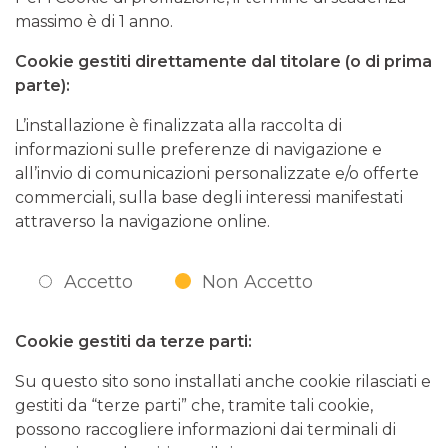
massimo è di 1 anno.
Cookie gestiti direttamente dal titolare (o di prima
parte):
L’installazione è finalizzata alla raccolta di
informazioni sulle preferenze di navigazione e
all’invio di comunicazioni personalizzate e/o offerte
commerciali, sulla base degli interessi manifestati
attraverso la navigazione online.
Accetto
Non Accetto
Cookie gestiti da terze parti:
Su questo sito sono installati anche cookie rilasciati e
gestiti da “terze parti” che, tramite tali cookie,
possono raccogliere informazioni dai terminali di