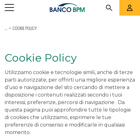
...
COOKIE POLICY
Cookie Policy
Utilizziamo cookie e tecnologie simili, anche di terze
parti autorizzate, per offrirti una migliore esperienza
d’uso e navigazione del sito cercando di mettere a
disposizione i contenuti realizzati secondo i tuoi
interessi, preferenze, percorsi di navigazione . Da
questa pagina puoi approfondire tutte le tipologie
di cookies che utilizziamo, esprimere le tue
preferenze di consenso e modificarle in qualsiasi
momento.