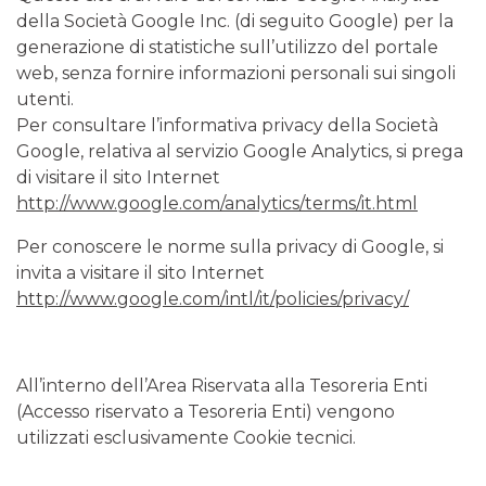
della Società Google Inc. (di seguito Google) per la
generazione di statistiche sull’utilizzo del portale
web, senza fornire informazioni personali sui singoli
utenti.
Per consultare l’informativa privacy della Società
Google, relativa al servizio Google Analytics, si prega
di visitare il sito Internet
http://www.google.com/analytics/terms/it.html
Per conoscere le norme sulla privacy di Google, si
invita a visitare il sito Internet
http://www.google.com/intl/it/policies/privacy/
All’interno dell’Area Riservata alla Tesoreria Enti
(Accesso riservato a Tesoreria Enti) vengono
utilizzati esclusivamente Cookie tecnici.