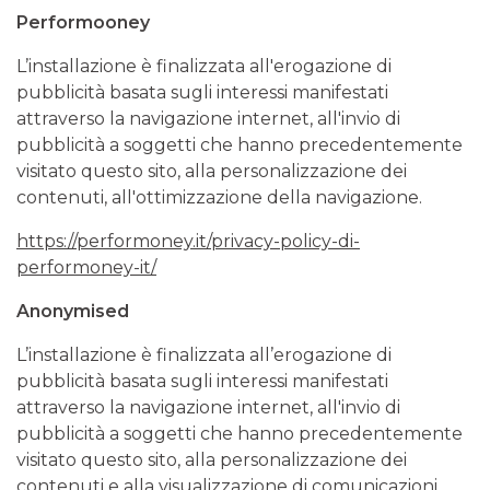
Performooney
L’installazione è finalizzata all'erogazione di
pubblicità basata sugli interessi manifestati
attraverso la navigazione internet, all'invio di
pubblicità a soggetti che hanno precedentemente
visitato questo sito, alla personalizzazione dei
contenuti, all'ottimizzazione della navigazione.
https://performoney.it/privacy-policy-di-
performoney-it/
Anonymised
L’installazione è finalizzata all’erogazione di
pubblicità basata sugli interessi manifestati
attraverso la navigazione internet, all'invio di
pubblicità a soggetti che hanno precedentemente
visitato questo sito, alla personalizzazione dei
contenuti e alla visualizzazione di comunicazioni