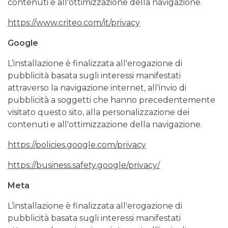
contenuti e all'ottimizzazione della navigazione.
https://www.criteo.com/it/privacy
Google
L’installazione è finalizzata all'erogazione di
pubblicità basata sugli interessi manifestati
attraverso la navigazione internet, all'invio di
pubblicità a soggetti che hanno precedentemente
visitato questo sito, alla personalizzazione dei
contenuti e all'ottimizzazione della navigazione.
https://policies.google.com/privacy
https://business.safety.google/privacy/
Meta
L’installazione è finalizzata all'erogazione di
pubblicità basata sugli interessi manifestati