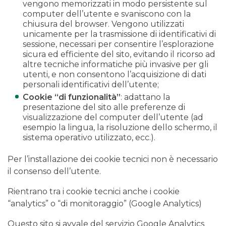
vengono memorizzati in modo persistente sul
computer dell’utente e svaniscono con la
chiusura del browser. Vengono utilizzati
unicamente per la trasmissione di identificativi di
sessione, necessari per consentire l’esplorazione
sicura ed efficiente del sito, evitando il ricorso ad
altre tecniche informatiche più invasive per gli
utenti, e non consentono l’acquisizione di dati
personali identificativi dell’utente;
Cookie “di funzionalità”
: adattano la
presentazione del sito alle preferenze di
visualizzazione del computer dell’utente (ad
esempio la lingua, la risoluzione dello schermo, il
sistema operativo utilizzato, ecc.).
Per l’installazione dei cookie tecnici non è necessario
il consenso dell’utente.
Rientrano tra i cookie tecnici anche i cookie
“analytics” o “di monitoraggio” (Google Analytics)
Questo sito si avvale del servizio Google Analytics