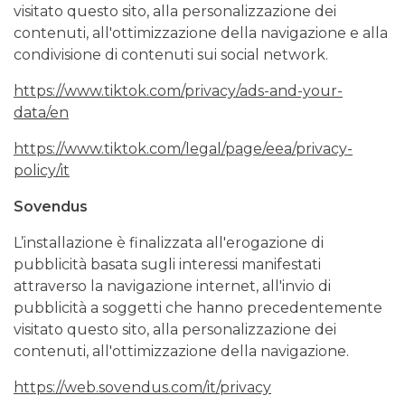
visitato questo sito, alla personalizzazione dei
contenuti, all'ottimizzazione della navigazione e alla
condivisione di contenuti sui social network.
https://www.tiktok.com/privacy/ads-and-your-
data/en
https://www.tiktok.com/legal/page/eea/privacy-
policy/it
Sovendus
L’installazione è finalizzata all'erogazione di
pubblicità basata sugli interessi manifestati
attraverso la navigazione internet, all'invio di
pubblicità a soggetti che hanno precedentemente
visitato questo sito, alla personalizzazione dei
contenuti, all'ottimizzazione della navigazione.
https://web.sovendus.com/it/privacy