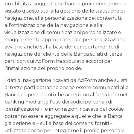
pubblicità a soggetti che hanno precedentemente
visitato questo sito, alla gestione delle statistiche di
navigazione, alla personalizzazione dei contenuti,
all'ottimizzazione della navigazione e alla
visualizzazione di comunicazioni personalizzate e
maggiormente appropriate; tale personalizzazione
avviene anche sulla base del comportamento di
navigazione del cliente della Banca su siti di terze
parti con cui AdForm ha stipulato accordi per
l’installazione del proprio cookie.
I dati di navigazione ricavati da AdForm anche su siti
di terze parti potranno anche essere comunicati alla
Banca e - per i clienti che accedono all’area internet
banking mediante l’uso dei codici personali di
identificazione - le informazioni ricavate dal cookie
potranno essere aggregate a quelle che la Banca
già detiene e – sulla base dei consensi forniti –
utilizzate anche per integrarne il profilo personale.