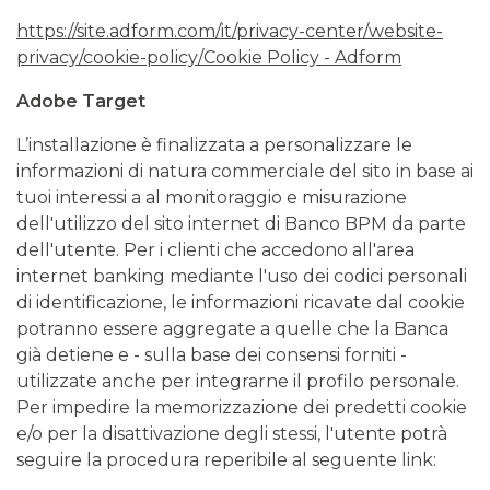
https://site.adform.com/it/privacy-center/website-
privacy/cookie-policy/Cookie Policy - Adform
Adobe Target
L’installazione è finalizzata a personalizzare le
informazioni di natura commerciale del sito in base ai
tuoi interessi a al monitoraggio e misurazione
dell'utilizzo del sito internet di Banco BPM da parte
dell'utente. Per i clienti che accedono all'area
internet banking mediante l'uso dei codici personali
di identificazione, le informazioni ricavate dal cookie
potranno essere aggregate a quelle che la Banca
già detiene e - sulla base dei consensi forniti -
utilizzate anche per integrarne il profilo personale.
Per impedire la memorizzazione dei predetti cookie
e/o per la disattivazione degli stessi, l'utente potrà
seguire la procedura reperibile al seguente link: