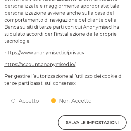
personalizzate e maggiormente appropriate; tale
personalizzazione avviene anche sulla base del
comportamento di navigazione del cliente della
Banca su siti di terze parti con cui Anonymised ha
stipulato accordi per l’installazione delle proprie
tecnologie.
https://www.anonymised.io/privacy
https://account.anonymised.io/
Per gestire l’autorizzazione all’utilizzo dei cookie di
terze parti basati sul consenso:
Accetto
Non Accetto
SALVA LE IMPOSTAZIONI