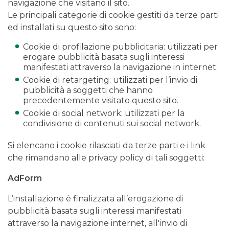
navigazione che visitano il sito.
Le principali categorie di cookie gestiti da terze parti
ed installati su questo sito sono:
Cookie di profilazione pubblicitaria: utilizzati per
erogare pubblicità basata sugli interessi
manifestati attraverso la navigazione in internet.
Cookie di retargeting: utilizzati per l’invio di
pubblicità a soggetti che hanno
precedentemente visitato questo sito.
Cookie di social network: utilizzati per la
condivisione di contenuti sui social network.
Si elencano i cookie rilasciati da terze parti e i link
che rimandano alle privacy policy di tali soggetti:
AdForm
L’installazione è finalizzata all’erogazione di
pubblicità basata sugli interessi manifestati
attraverso la navigazione internet, all'invio di