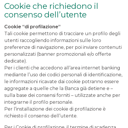
Cookie che richiedono il
consenso dell’utente
Cookie “di profilazione”
Tali cookie permettono di tracciare un profilo degli
utenti raccogliendo informazioni sulle loro
preferenze di navigazione, per poi inviare contenuti
personalizzati (banner promozionali e/o offerte
dedicate).
Per i clienti che accedono all’area internet banking
mediante l’uso dei codici personali di identificazione,
le informazioni ricavate dai cookie potranno essere
aggregate a quelle che la Banca già detiene e –
sulla base dei consensi forniti – utilizzate anche per
integrarne il profilo personale.
Per l’installazione dei cookie di profilazione è
richiesto il consenso dell’utente.
Per i Cookie di profilazione, il termine di scadenza