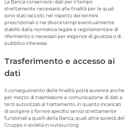
La Banca conserverà i dati per il tempo
strettamente necessario alle finalità per le quali
sono stati raccolti, nel rispetto dei termini
prescrizionali o nei diversi tempi eventualmente
stabiliti dalla normativa legale e regolamentare di
riferimento o necessari per esigenze di giustizia o di
pubblico interesse.
Trasferimento e accesso ai
dati
Il conseguimento delle finalità potrà avvenire anche
per mezzo di trasmissione e comunicazione di dati a
terzi autorizzati al trattamento, in quanto incaricati
di svolgere o fornire specifici servizi strettamente
funzionali a quelli della Banca, quali altre società del
Gruppo o società in outsourcing.