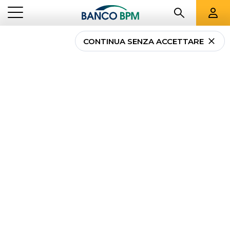
CONTINUA SENZA ACCETTARE
Conto You