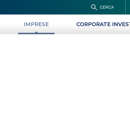
CERCA
IMPRESE
CORPORATE INVE
PRODOTTI
MAGAZINE