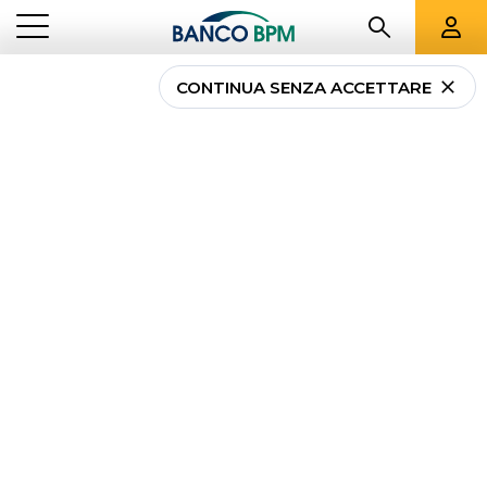
CONTINUA SENZA ACCETTARE
POS