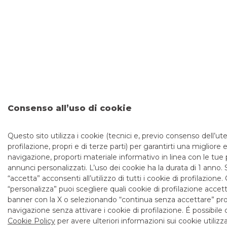
Consenso all’uso di cookie
Questo sito utilizza i cookie (tecnici e, previo consenso dell’ute
profilazione, propri e di terze parti) per garantirti una migliore 
navigazione, proporti materiale informativo in linea con le tue
annunci personalizzati. L’uso dei cookie ha la durata di 1 anno
“accetta” acconsenti all’utilizzo di tutti i cookie di profilazion
“personalizza” puoi scegliere quali cookie di profilazione accet
banner con la X o selezionando “continua senza accettare” pro
navigazione senza attivare i cookie di profilazione. É possibile 
Cookie Policy
per avere ulteriori informazioni sui cookie utilizza