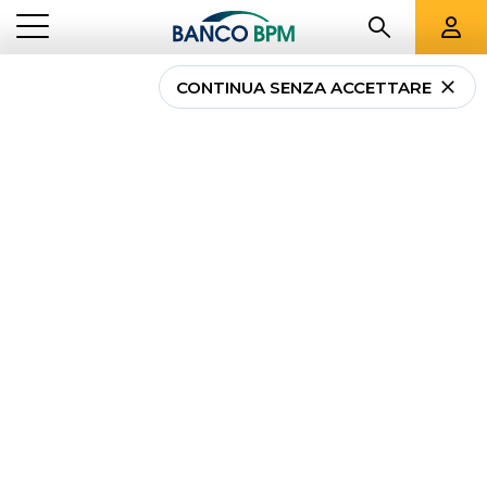
CONTINUA SENZA ACCETTARE
Conto You